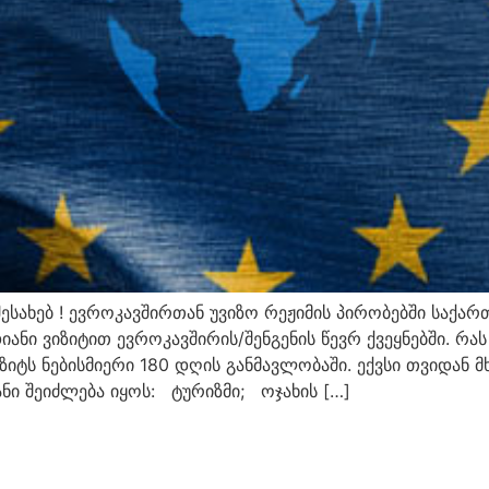
ესახებ ! ევროკავშირთან უვიზო რეჟიმის პირობებში საქარ
ი ვიზიტით ევროკავშირის/შენგენის წევრ ქვეყნებში. რას
ზიტს ნებისმიერი 180 დღის განმავლობაში. ექვსი თვიდან 
ანი შეიძლება იყოს: ტურიზმი; ოჯახის […]