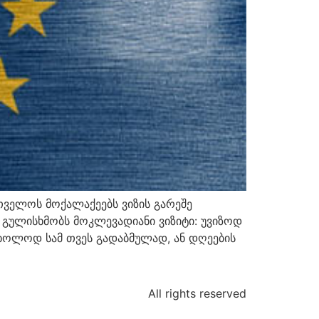
თველოს მოქალაქეებს ვიზის გარეშე
 გულისხმობს მოკლევადიანი ვიზიტი: უვიზოდ
მხოლოდ სამ თვეს გადაბმულად, ან დღეების
All rights reserved