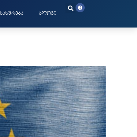
სახურება
ბლოგი