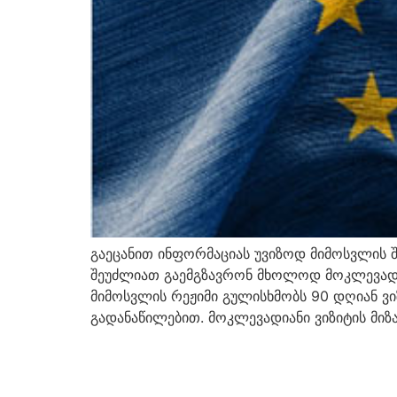
გაეცანით ინფორმაციას უვიზოდ მიმოსვლის შ
შეუძლიათ გაემგზავრონ მხოლოდ მოკლევადიან
მიმოსვლის რეჟიმი გულისხმობს 90 დღიან ვი
გადანაწილებით. მოკლევადიანი ვიზიტის მიზ