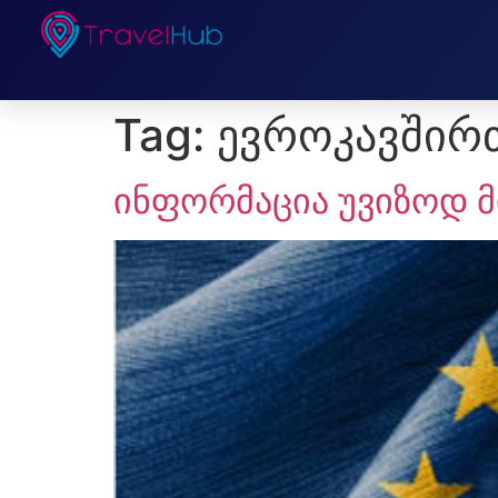
Tag:
ევროკავშირ
ინფორმაცია უვიზოდ მ