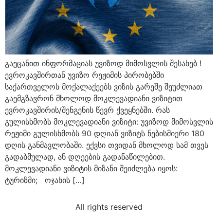
გაეცანით ინფორმაციას უვიზოდ მიმოსვლის შესახებ !
ევროკავშირთან უვიზო რეჟიმის პირობებში
საქართველოს მოქალაქეებს ვიზის გარეშე შეუძლიათ
გაემგზავრონ მხოლოდ მოკლევადიანი ვიზიტით
ევროკავშირის/შენგენის წევრ ქვეყნებში. რას
გულისხმობს მოკლევადიანი ვიზიტი: უვიზოდ მიმოსვლის
რეჟიმი გულისხმობს 90 დღიან ვიზიტს ნებისმიერი 180
დღის განმავლობაში. ექვსი თვიდან მხოლოდ სამ თვეს
გადაბმულად, ან დღეების გადანაწილებით.
მოკლევადიანი ვიზიტის მიზანი შეიძლება იყოს:
ტურიზმი; ოჯახის […]
All rights reserved