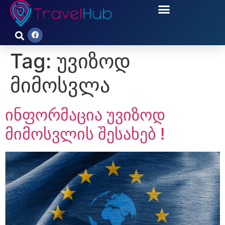
Tag:
უვიზოდ
მიმოსვლა
ინფორმაცია უვიზოდ
მიმოსვლის შესახებ !