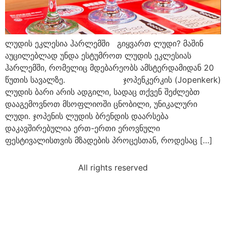
ლუდის ეკლესია ჰარლემში გიყვართ ლუდი? მაშინ
აუცილებლად უნდა ესტუმროთ ლუდის ეკლესიას
ჰარლემში, რომელიც მდებარეობს ამსტერდამიდან 20
წუთის სავალზე. ჯოპენკერკის (Jopenkerk)
ლუდის ბარი არის ადგილი, სადაც თქვენ შეძლებთ
დააგემოვნოთ მსოფლიოში ცნობილი, უნიკალური
ლუდი. ჯოპენის ლუდის ბრენდის დაარსება
დაკავშირებულია ერთ-ერთი ეროვნული
ფესტივალისთვის მზადების პროცესთან, როდესაც […]
All rights reserved