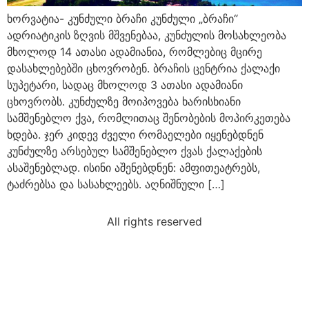
ხორვატია- კუნძული ბრაჩი კუნძული „ბრაჩი“
ადრიატიკის ზღვის მშვენებაა, კუნძულის მოსახლეობა
მხოლოდ 14 ათასი ადამიანია, რომლებიც მცირე
დასახლებებში ცხოვრობენ. ბრაჩის ცენტრია ქალაქი
სუპეტარი, სადაც მხოლოდ 3 ათასი ადამიანი
ცხოვრობს. კუნძულზე მოიპოვება ხარისხიანი
სამშენებლო ქვა, რომლითაც შენობების მოპირკეთება
ხდება. ჯერ კიდევ ძველი რომაელები იყენებდნენ
კუნძულზე არსებულ სამშენებლო ქვას ქალაქების
ასაშენებლად. ისინი აშენებდნენ: ამფითეატრებს,
ტაძრებსა და სასახლეებს. აღნიშნული […]
All rights reserved