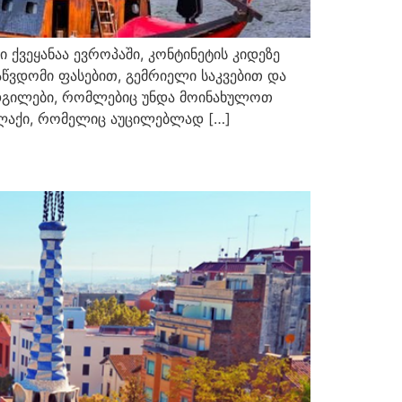
ვეყანაა ევროპაში, კონტინეტის კიდეზე
აწვდომი ფასებით, გემრიელი საკვებით და
 ადგილები, რომლებიც უნდა მოინახულოთ
ალაქი, რომელიც აუცილებლად […]