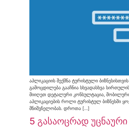
აპლიკაციის შექმნა ტურისტული ბიზნესისთვის
გამოცდილება გააჩნია სხვადასხვა სირთულის
მიიღეთ დეტალური კონსულტაცია, მობილური
აპლიკაციების როლი ტურისტულ ბიზნესში ყო
მნიშვნელობას. დროთა […]
5 გასაოცრად უცნაურ