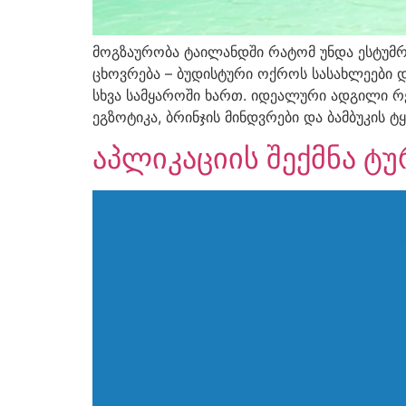
მოგზაურობა ტაილანდში რატომ უნდა ესტუმ
ცხოვრება – ბუდისტური ოქროს სასახლეები დ
სხვა სამყაროში ხართ. იდეალური ადგილი რელ
ეგზოტიკა, ბრინჯის მინდვრები და ბამბუკის ტ
აპლიკაციის შექმნა ტ