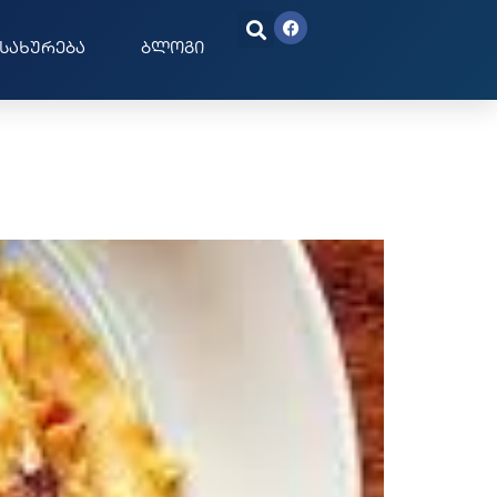
სახურება
ბლოგი