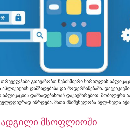
 თრეველჰაბი გთავაზობთ ნებისმიერი სირთულის აპლიკაციის
 აპლიკაციის დამზადებასა და მოდერნიზებაში. დაგვიკავშ
 აპლიკაციის დამზადებასთან დაკავშირებით. მობილური 
ველდღიურად იზრდება. მათი მნიშვნელობა ნელ-ნელა აჭარ
ი ადგილი მსოფლიოში