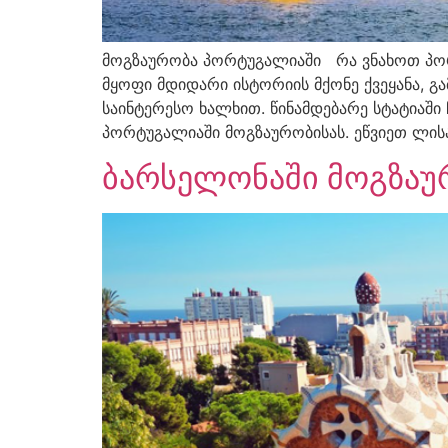
მოგზაურობა პორტუგალიაში რა ვნახოთ პორტ
მყოფი მდიდარი ისტორიის მქონე ქვეყანა, გ
საინტერესო ხალხით. წინამდებარე სტატიაშ
პორტუგალიაში მოგზაურობისას. ეწვიეთ ლის
ბარსელონაში მოგზაუ