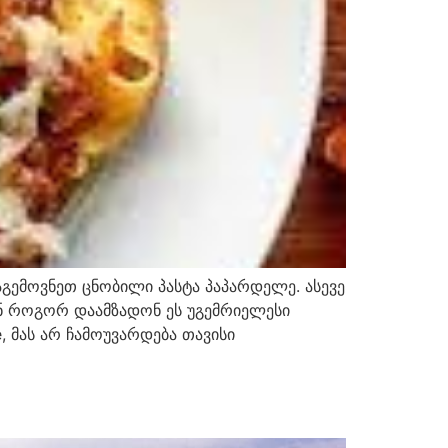
გემოვნეთ ცნობილი პასტა პაპარდელე. ასევე
ან როგორ დაამზადონ ეს უგემრიელესი
, მას არ ჩამოუვარდება თავისი