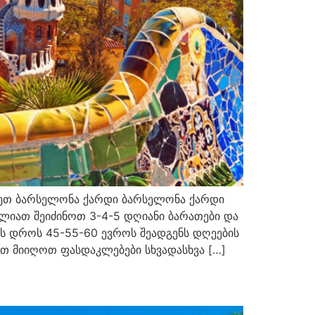
ეთ ბარსელონა ქარდი ბარსელონა ქარდი
ლიათ შეიძინოთ 3-4-5 დღიანი ბარათები და
ის დროს 45-55-60 ევროს შეადგენს დღეების
თ მიიღოთ ფასდაკლებები სხვადასხვა […]