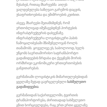
შესახებ, რითაც მხარეებმა აიღეს
ვალდებულება საზღვაო გარემოს დაცვის,
უსაფრთხოებისა და უშიშროების კუთხით.
ასევე, მხარეები შეთანხმდნენ, რომ
ერთობლივად იმუშავებდნენ პორტების
ინფრასტრუქტურის დახვეწაზე.
ინფრასტრუქტურა ლოგისტიკური ჰაბის
ჩამოყალიბებაში მნიშვნელოვან როლს
თამაშობს. ყოველივე ეს, საბოლოოდ, ხელს
უწყობს საერთაშორისო სატრანსპორტო
გადაზიდვების ზრდასა და ქვეყნებს შორის
ორმხრივი ეკონომიკური ურთიერთობების
განვითარებას.
გერმანიაში ლოგისტიკის მიმართულებებიდან
ყველაზე მეტად გავრცელებული
სახმელეთო
გადაზიდვებია
.
გერმანიიდან საქართველოში, ტვირთის
ტრანსპორტორება, ძირითადად სახმელეთო
გზით ხორციელდება, რაც ერთ-ერთი ყველაზე