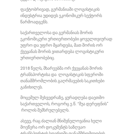
ფაქტობრივად, გერმანიაში ლოგისტიკის
ინდუსტრია უდიდეს ეკონომიკურ სექტორს
წარმოადგენს.
საქართველოსა და გერმანიას შორის
ეკონომიკური ურთიერთობები ყოველთვიურად
უფრო და უფრო მყარდება, მათ შორის ორ
ქვეყანას შორის ვითარდება ლოგისტიკური
ურთიერთობებიც.
2018 წელს, მხარეებმა ორ ქვეყანას შორის
ტრანსპორტისა და ლოგისტიკის სფეროში
თანამშრომლობის გაღრმავების საკითხები
განიხილეს.
მოცემულ შეხვედრაზე, ყურადღება დაეთმო
საქართველოს, როგორც ე.წ. “შუა დერეფნის”
როლის შემსრულებელს.
ასევე, რაც ძალიან მნიშვნელოვანია ხელი
მოეწერა ორ დოკუმენტს საზღვაო
ტრანსპორტის სფეროში თანამშრომლობის